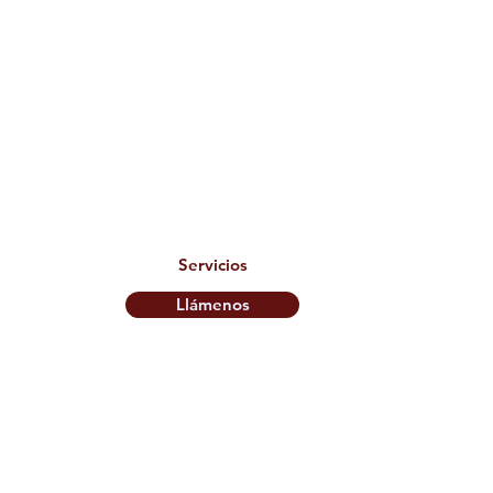
Servicios
Llámenos