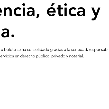
ncia, ética y
a.
o bufete se ha consolidado gracias a la seriedad, responsabi
ervicios en derecho público, privado y notarial.