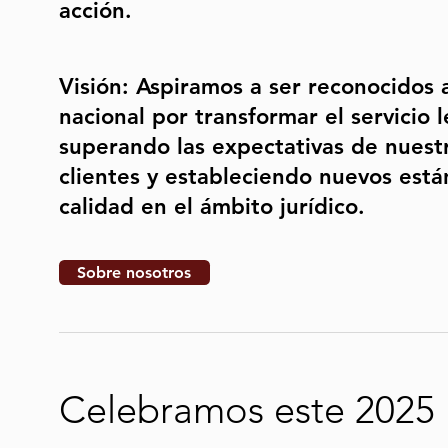
acción.
Visión: Aspiramos a ser reconocidos a
nacional por transformar el servicio l
superando las expectativas de nuest
clientes y estableciendo nuevos est
calidad en el ámbito jurídico.
Sobre nosotros
Celebramos este 2025