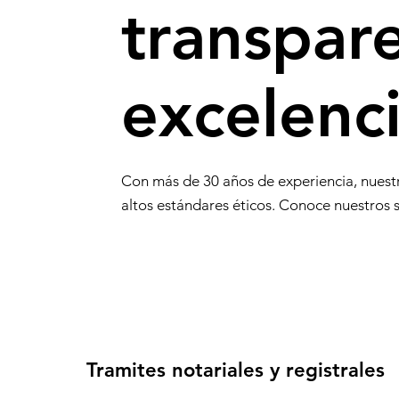
transpare
excelenci
Con más de 30 años de experiencia, nuestr
altos estándares éticos. Conoce nuestros s
Tramites notariales y registrales