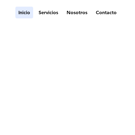
Inicio
Servicios
Nosotros
Contacto