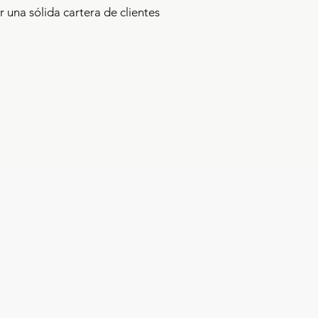
 una sólida cartera de clientes