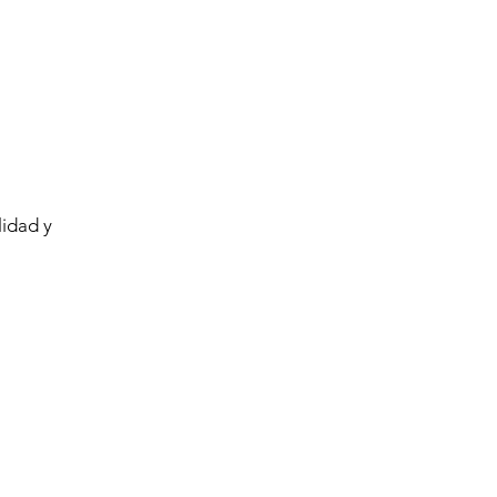
lidad y