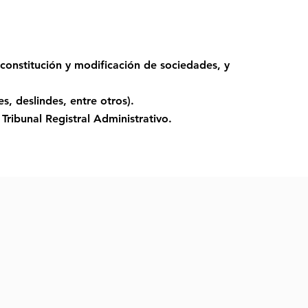
constitución y modificación de sociedades, y
s, deslindes, entre otros).
 Tribunal Registral Administrativo.