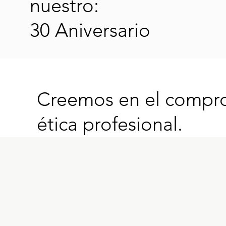
nuestro:
30 Aniversario
Creemos en el comprom
ética profesional.