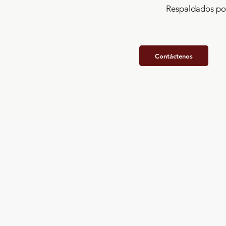
Respaldados por
Contáctenos