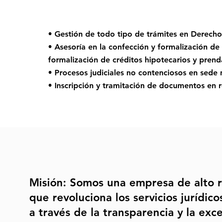
• Gestión de todo tipo de trámites en Derecho 
• Asesoría en la confección y formalización de
formalización de créditos hipotecarios y prend
• Procesos judiciales no contenciosos en sede 
• Inscripción y tramitación de documentos en re
Misión: Somos una empresa de alto 
que revoluciona los servicios jurídic
a través de la transparencia y la exc